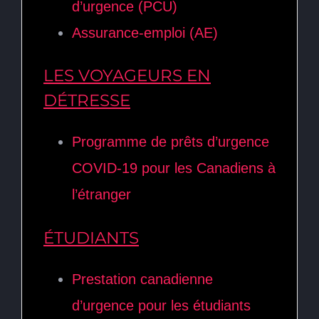
d’urgence (PCU)
Assurance-emploi (AE)
LES VOYAGEURS EN
DÉTRESSE
Programme de prêts d’urgence
COVID-19 pour les Canadiens à
l’étranger
ÉTUDIANTS
Prestation canadienne
d’urgence pour les étudiants