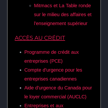
Mitmacs et La Table ronde
sur le milieu des affaires et
l’enseignement supérieur
ACCÈS AU CRÉDIT
Programme de crédit aux
entreprises (PCE)
Compte d’urgence pour les
entreprises canadiennes
Aide d’urgence du Canada pour
le loyer commercial (AUCLC)
Entreprises et aux