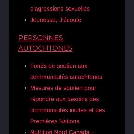
d’agressions sexuelles
Jeunesse, J’écoute
PERSONNES
AUTOCHTONES
Fonds de soutien aux
communautés autochtones
Mesures de soutien pour
répondre aux besoins des
communautés inuites et des
Premières Nations
Nutrition Nord Canada –