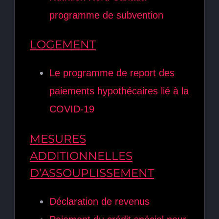
programme de subvention
LOGEMENT
Le programme de report des
paiements hypothécaires lié à la
COVID-19
MESURES
ADDITIONNELLES
D’ASSOUPLISSEMENT
Déclaration de revenus