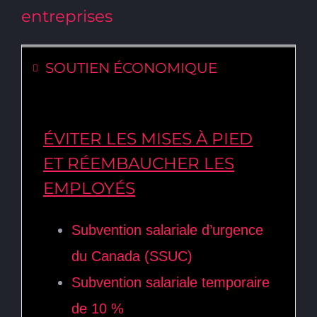
entreprises
SOUTIEN ÉCONOMIQUE
ÉVITER LES MISES À PIED
ET RÉEMBAUCHER LES
EMPLOYÉS
Subvention salariale d’urgence
du Canada (SSUC)
Subvention salariale temporaire
de 10 %