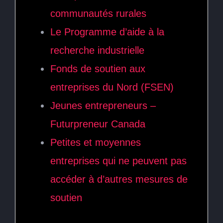
communautés rurales
Le Programme d’aide à la
recherche industrielle
Fonds de soutien aux
entreprises du Nord (FSEN)
Jeunes entrepreneurs –
Futurpreneur Canada
Petites et moyennes
entreprises qui ne peuvent pas
accéder à d’autres mesures de
soutien