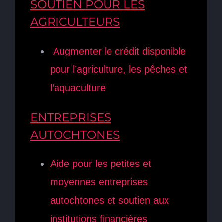
SOUTIEN POUR LES
AGRICULTEURS
Augmenter le crédit disponible
pour l’agriculture, les pêches et
l’aquaculture
ENTREPRISES
AUTOCHTONES
Aide pour les petites et
moyennes entreprises
autochtones et soutien aux
institutions financières