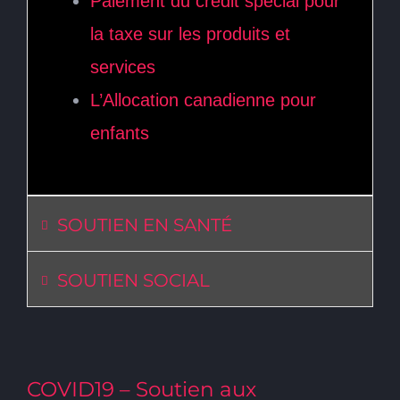
Paiement du crédit spécial pour
la taxe sur les produits et
services
L’Allocation canadienne pour
enfants
SOUTIEN EN SANTÉ
SOUTIEN SOCIAL
COVID19 – Soutien aux