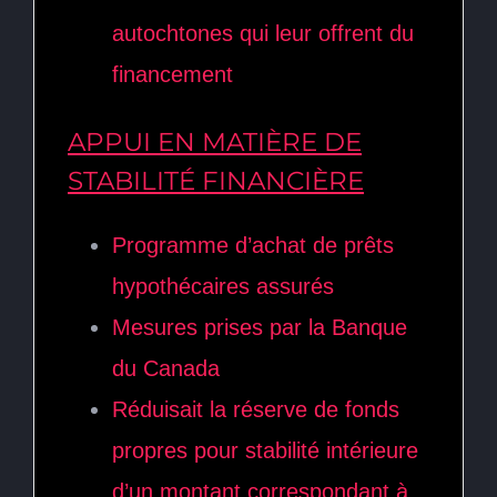
autochtones qui leur offrent du
financement
APPUI EN MATIÈRE DE
STABILITÉ FINANCIÈRE
Programme d’achat de prêts
hypothécaires assurés
Mesures prises par la Banque
du Canada
Réduisait la réserve de fonds
propres pour stabilité intérieure
d’un montant correspondant à