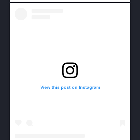
View this post on Instagram