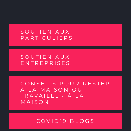
SOUTIEN AUX
PARTICULIERS
SOUTIEN AUX
ENTREPRISES
CONSEILS POUR RESTER
À LA MAISON OU
TRAVAILLER À LA
MAISON
COVID19 BLOGS