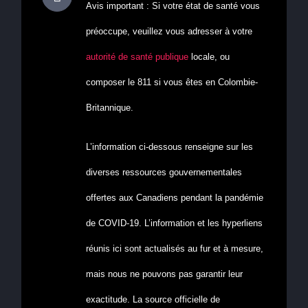
Avis important : Si votre état de santé vous
préoccupe, veuillez vous adresser à votre
autorité de santé publique
locale, ou
composer le 811 si vous êtes en Colombie-
Britannique.
L’information ci-dessous renseigne sur les
diverses ressources gouvernementales
offertes aux Canadiens pendant la pandémie
de COVID-19. L’information et les hyperliens
réunis ici sont actualisés au fur et à mesure,
mais nous ne pouvons pas garantir leur
exactitude. La source officielle de