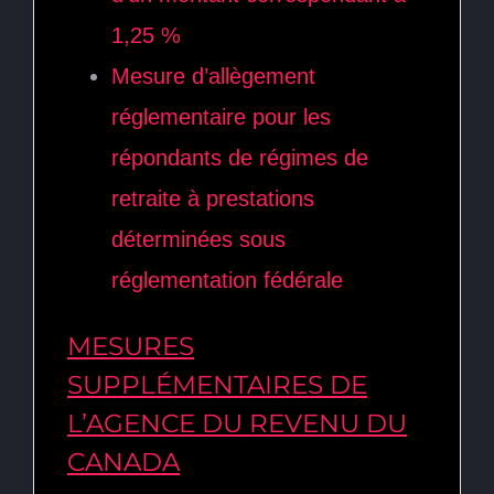
1,25 %
Mesure d’allègement
réglementaire pour les
répondants de régimes de
retraite à prestations
déterminées sous
réglementation fédérale
MESURES
SUPPLÉMENTAIRES DE
L’AGENCE DU REVENU DU
CANADA