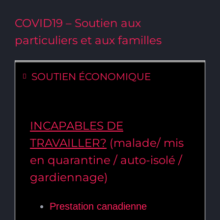
COVID19 – Soutien aux
particuliers et aux familles
SOUTIEN ÉCONOMIQUE
INCAPABLES DE
TRAVAILLER?
(malade/ mis
en quarantine / auto-isolé /
gardiennage)
Prestation canadienne