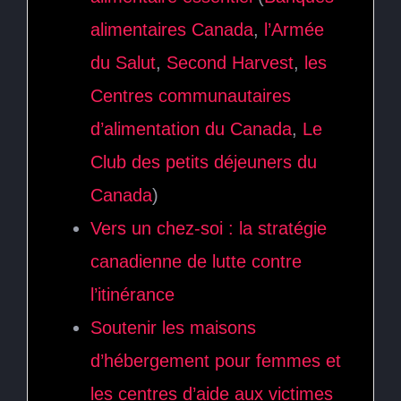
alimentaires Canada
,
l’Armée
du Salut
,
Second Harvest
,
les
Centres communautaires
d’alimentation du Canada
,
Le
Club des petits déjeuners du
Canada
)
Vers un chez-soi : la stratégie
canadienne de lutte contre
l’itinérance
Soutenir les maisons
d’hébergement pour femmes et
les centres d’aide aux victimes