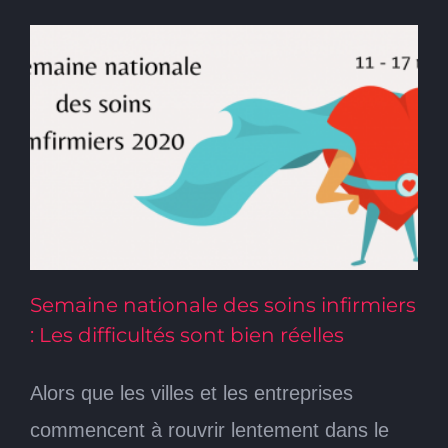
Semaine nationale des soins infirmiers
: Les difficultés sont bien réelles
Alors que les villes et les entreprises
commencent à rouvrir lentement dans le