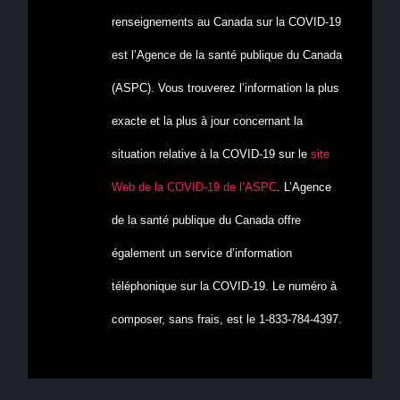
renseignements au Canada sur la COVID-19
est l’Agence de la santé publique du Canada
(ASPC). Vous trouverez l’information la plus
exacte et la plus à jour concernant la
situation relative à la COVID-19 sur le
site
Web de la COVID-19 de l’ASPC
. L’Agence
de la santé publique du Canada offre
également un service d’information
téléphonique sur la COVID-19. Le numéro à
composer, sans frais, est le 1-833-784-4397.