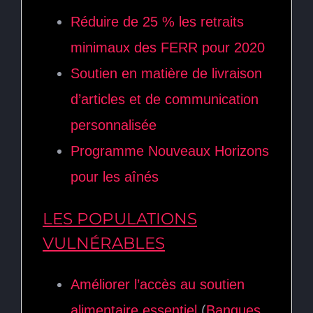
Réduire de 25 % les retraits
minimaux des FERR pour 2020
Soutien en matière de livraison
d’articles et de communication
personnalisée
Programme Nouveaux Horizons
pour les aînés
LES POPULATIONS
VULNÉRABLES
Améliorer l’accès au soutien
alimentaire essentiel
(
Banques