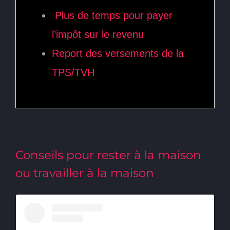
Plus de temps pour payer
l’impôt sur le revenu
Report des versements de la
TPS/TVH
Conseils pour rester à la maison
ou travailler à la maison