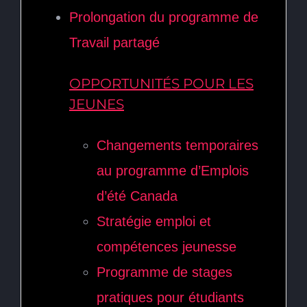
Prolongation du programme de
Travail partagé
OPPORTUNITÉS POUR LES
JEUNES
Changements temporaires
au programme d’Emplois
d’été Canada
Stratégie emploi et
compétences jeunesse
Programme de stages
pratiques pour étudiants