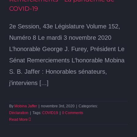
COVID-19
2e Session, 43e Législature Volume 152,
Numéro 8 Le mardi 3 novembre 2020
L’honorable George J. Furey, Président Le
Sénat Remerciements L’honorable Mobina
S. B. Jaffer : Honorables sénateurs,
j’interviens [...]
By
Mobina Jaffer
|
novembre 3rd, 2020
|
Categories:
Déclaration
|
Tags:
COVID19
|
0 Comments
Read More