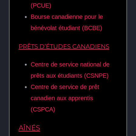
(PCUE)
Bourse canadienne pour le
bénévolat étudiant (BCBE)
PRÊTS D’ÉTUDES CANADIENS
Centre de service national de
prêts aux étudiants (CSNPE)
Centre de service de prêt
canadien aux apprentis
(CSPCA)
AÎNÉS