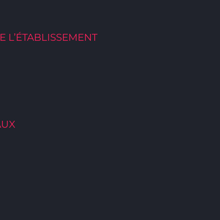
E L’ÉTABLISSEMENT
AUX