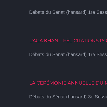
Débats du Sénat (hansard) 1re Sessi
L’AGA KHAN – FÉLICITATIONS
Débats du Sénat (hansard) 1re Sessi
LA CÉRÉMONIE ANNUELLE DU 
Débats du Sénat (hansard) 3e Sessio