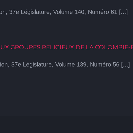
n, 37e Législature, Volume 140, Numéro 61 [...]
AUX GROUPES RELIGIEUX DE LA COLOMBIE-
on, 37e Législature, Volume 139, Numéro 56 [...]