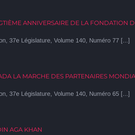
NGTIÈME ANNIVERSAIRE DE LA FONDATION D
n, 37e Législature, Volume 140, Numéro 77 [...]
ADA LA MARCHE DES PARTENAIRES MONDI
n, 37e Législature, Volume 140, Numéro 65 [...]
DIN AGA KHAN