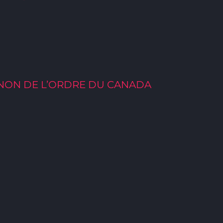
GNON DE L’ORDRE DU CANADA