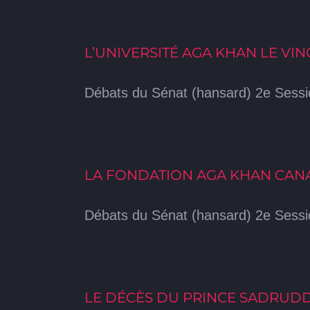
L’UNIVERSITÉ AGA KHAN LE VI
Débats du Sénat (hansard) 2e Sessio
LA FONDATION AGA KHAN CAN
Débats du Sénat (hansard) 2e Sessio
LE DÉCÈS DU PRINCE SADRUD