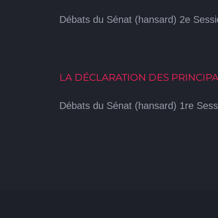
Débats du Sénat (hansard) 2e Sessio
LA DÉCLARATION DES PRINCIP
Débats du Sénat (hansard) 1re Sessi