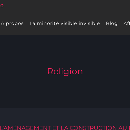
A propos
La minorité visible invisible
Blog
Af
Religion
 L’AMÉNAGEMENT ET LA CONSTRUCTION AU 